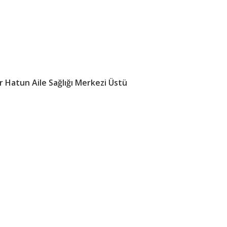
 Hatun Aile Sağlığı Merkezi Üstü